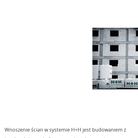
Wnoszenie ścian w systemie H+H jest budowaniem z