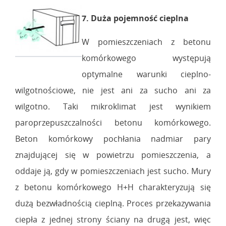
7. Duża pojemność cieplna
W pomieszczeniach z betonu
komórkowego występują
optymalne warunki cieplno-
wilgotnościowe, nie jest ani za sucho ani za
wilgotno. Taki mikroklimat jest wynikiem
paroprzepuszczalności betonu komórkowego.
Beton komórkowy pochłania nadmiar pary
znajdującej się w powietrzu pomieszczenia, a
oddaje ją, gdy w pomieszczeniach jest sucho. Mury
z betonu komórkowego H+H charakteryzują się
dużą bezwładnością cieplną. Proces przekazywania
ciepła z jednej strony ściany na drugą jest, więc