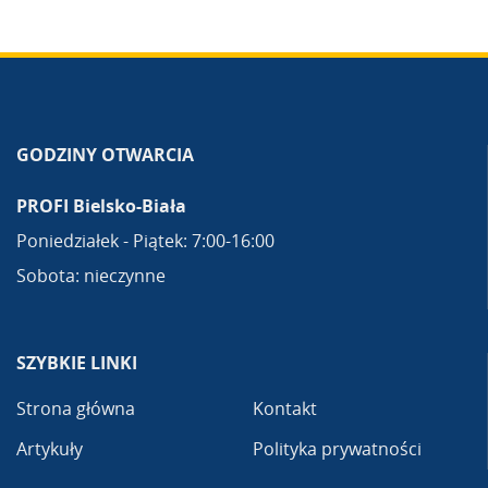
GODZINY OTWARCIA
PROFI Bielsko-Biała
Poniedziałek - Piątek: 7:00-16:00
Sobota: nieczynne
SZYBKIE LINKI
Strona główna
Kontakt
Artykuły
Polityka prywatności