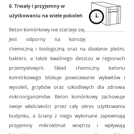
6. Trwały i przyjemny w
użytkowaniu na wiele pokoleń
Beton komórkowy nie starzeje się.
Jest odporny na korozję
chemiczną i biologiczną oraz na działanie pleśni,
bakterii, a także kwaśnego deszczu w regionach
przemysłowych. Skład chemiczny betonu
komórkowego blokuje powstawanie wykwitów i
wysoleń, grzybów oraz szkodliwych dla zdrowia
mikroorganizmów. Beton komórkowy zachowuje
swoje właściwości przez cały okres użytkowania
budynku, a ściany z niego wykonane zapewniają
przyjemny mikroklimat wnętrza i wpływają