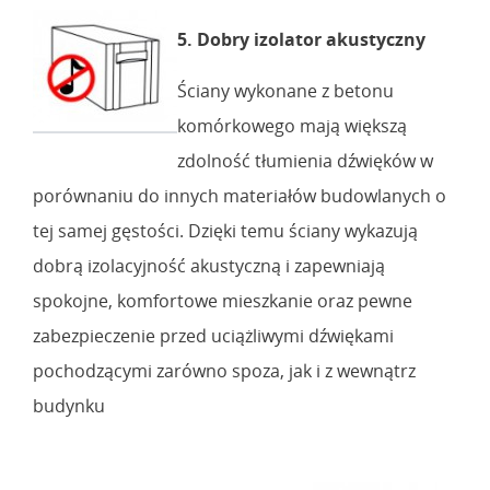
5. Dobry izolator akustyczny
Ściany wykonane z betonu
komórkowego mają większą
zdolność tłumienia dźwięków w
porównaniu do innych materiałów budowlanych o
tej samej gęstości. Dzięki temu ściany wykazują
dobrą izolacyjność akustyczną i zapewniają
spokojne, komfortowe mieszkanie oraz pewne
zabezpieczenie przed uciążliwymi dźwiękami
pochodzącymi zarówno spoza, jak i z wewnątrz
budynku