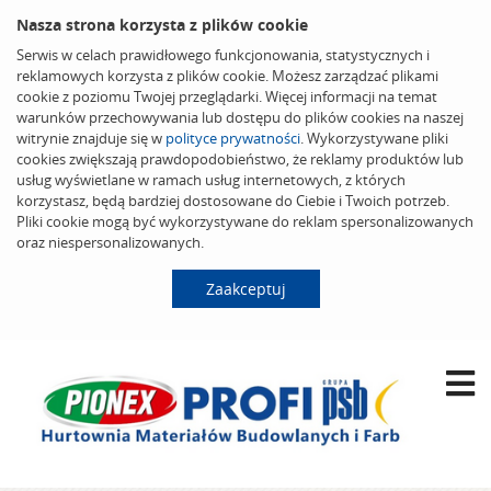
Nasza strona korzysta z plików cookie
Serwis w celach prawidłowego funkcjonowania, statystycznych i
reklamowych korzysta z plików cookie. Możesz zarządzać plikami
cookie z poziomu Twojej przeglądarki. Więcej informacji na temat
warunków przechowywania lub dostępu do plików cookies na naszej
witrynie znajduje się w
polityce prywatności
. Wykorzystywane pliki
cookies zwiększają prawdopodobieństwo, że reklamy produktów lub
usług wyświetlane w ramach usług internetowych, z których
korzystasz, będą bardziej dostosowane do Ciebie i Twoich potrzeb.
Pliki cookie mogą być wykorzystywane do reklam spersonalizowanych
oraz niespersonalizowanych.
Zaakceptuj