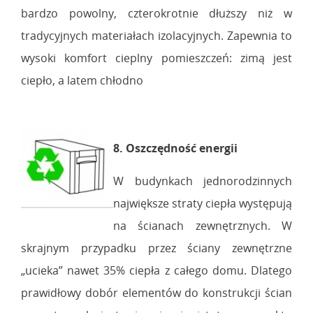
bardzo powolny, czterokrotnie dłuższy niż w
tradycyjnych materiałach izolacyjnych. Zapewnia to
wysoki komfort cieplny pomieszczeń: zimą jest
ciepło, a latem chłodno
8. Oszczędność energii
W budynkach jednorodzinnych
największe straty ciepła występują
na ścianach zewnętrznych. W
skrajnym przypadku przez ściany zewnętrzne
„ucieka” nawet 35% ciepła z całego domu. Dlatego
prawidłowy dobór elementów do konstrukcji ścian