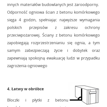
innych materiałów budowlanych jest żaroodporny.
Odporność ogniowa ścian z betonu komórkowego
sięga 4 godzin, spełniając najwyższe wymagania
polskich przepisów z zakresu ochrony
przeciwpożarowej. Ściany z betonu komórkowego
zapobiegają rozprzestrzenianiu się ognia, a tym
samym zabezpieczają życie i dobytek oraz
zapewniają spokojną ewakuację ludzi w przypadku
zagrożenia ogniowego
4. Łatwy w obróbce
Bloczki i płytki z betonu