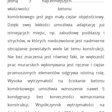
Jedną z najcenniejszych
właściwości betonu
komórkowego jest jego mały ciężar objętościowy.
Dzięki swej lekkości umożliwia adaptację już
istniejących miejsc, np. zabudowę poddaszy i
strychów, w których niedozwolone jest nadmierne
obciążanie powstałych wiele lat temu konstrukcji.
Nie bez znaczenia jest również fakt, że większość
prac murarskich wykonywana jest ręcznie i ciężar
przenoszonych elementów odgrywa istotną rolę.
Wysoka wytrzymałość na ściskanie betonu
komórkowego umożliwia wznoszenie nawet 5
kondygnacji bez konieczności wzmacniania
konstrukcji. Współczynnik wytrzymałości na