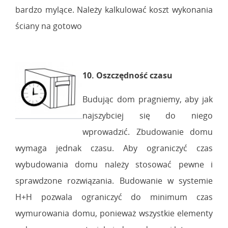
bardzo mylące. Należy kalkulować koszt wykonania
ściany na gotowo
10. Oszczędność czasu
Budując dom pragniemy, aby jak
najszybciej się do niego
wprowadzić. Zbudowanie domu
wymaga jednak czasu. Aby ograniczyć czas
wybudowania domu należy stosować pewne i
sprawdzone rozwiązania. Budowanie w systemie
H+H pozwala ograniczyć do minimum czas
wymurowania domu, ponieważ wszystkie elementy