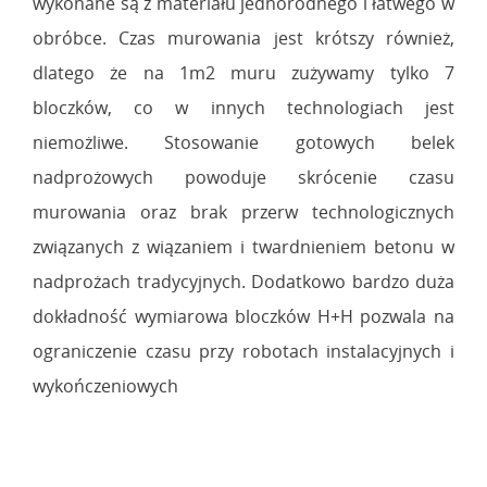
wykonane są z materiału jednorodnego i łatwego w
obróbce. Czas murowania jest krótszy również,
dlatego że na 1m2 muru zużywamy tylko 7
bloczków, co w innych technologiach jest
niemożliwe. Stosowanie gotowych belek
nadprożowych powoduje skrócenie czasu
murowania oraz brak przerw technologicznych
związanych z wiązaniem i twardnieniem betonu w
nadprożach tradycyjnych. Dodatkowo bardzo duża
dokładność wymiarowa bloczków H+H pozwala na
ograniczenie czasu przy robotach instalacyjnych i
wykończeniowych