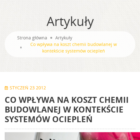
Artykuły
Strona główna
Artykuły
Co wpływa na koszt chemii budowlanej w
kontekście systemów ociepleń
STYCZEŃ 23 2012
CO WPŁYWA NA KOSZT CHEMII
BUDOWLANEJ W KONTEKŚCIE
SYSTEMÓW OCIEPLEŃ