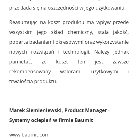
przekłada się na oszczędności w jego użytkowaniu.
Reasumując na koszt produktu ma wpływ przede
wszystkim jego skład chemiczny, stała jakość,
poparta badaniami okresowymi oraz wykorzystanie
nowych rozwiązań i technologii. Należy jednak
pamiętać, że koszt ten jest zawsze
rekompensowany walorami użytkowymi i
trwałością produktu.
Marek Siemieniewski, Product Manager -
Systemy ociepleń w firmie Baumit
www.baumit.com