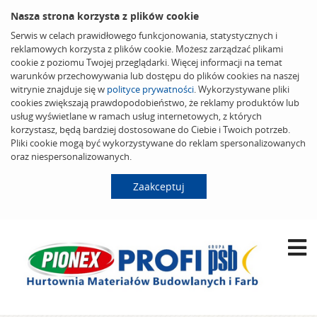
Nasza strona korzysta z plików cookie
Serwis w celach prawidłowego funkcjonowania, statystycznych i
reklamowych korzysta z plików cookie. Możesz zarządzać plikami
cookie z poziomu Twojej przeglądarki. Więcej informacji na temat
warunków przechowywania lub dostępu do plików cookies na naszej
witrynie znajduje się w
polityce prywatności
. Wykorzystywane pliki
cookies zwiększają prawdopodobieństwo, że reklamy produktów lub
usług wyświetlane w ramach usług internetowych, z których
korzystasz, będą bardziej dostosowane do Ciebie i Twoich potrzeb.
Pliki cookie mogą być wykorzystywane do reklam spersonalizowanych
oraz niespersonalizowanych.
Zaakceptuj