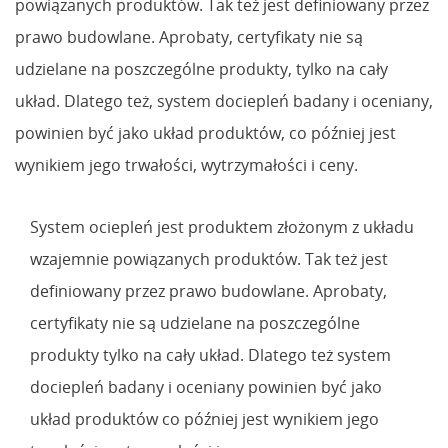
powiązanych produktów. Tak też jest definiowany przez
prawo budowlane. Aprobaty, certyfikaty nie są
udzielane na poszczególne produkty, tylko na cały
układ. Dlatego też, system dociepleń badany i oceniany,
powinien być jako układ produktów, co później jest
wynikiem jego trwałości, wytrzymałości i ceny.
System ociepleń jest produktem złożonym z układu
wzajemnie powiązanych produktów. Tak też jest
definiowany przez prawo budowlane. Aprobaty,
certyfikaty nie są udzielane na poszczególne
produkty tylko na cały układ. Dlatego też system
dociepleń badany i oceniany powinien być jako
układ produktów co później jest wynikiem jego