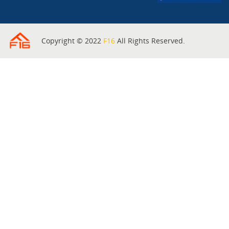
Copyright © 2022
F16
All Rights Reserved.