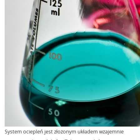
System ociepleń jest złożonym układem wzajemnie