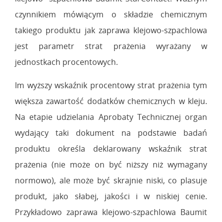
czynnikiem mówiącym o składzie chemicznym
takiego produktu jak zaprawa klejowo-szpachlowa
jest parametr strat prażenia wyrażany w
jednostkach procentowych.
Im wyższy wskaźnik procentowy strat prażenia tym
większa zawartość dodatków chemicznych w kleju.
Na etapie udzielania Aprobaty Technicznej organ
wydający taki dokument na podstawie badań
produktu określa deklarowany wskaźnik strat
prażenia (nie może on być niższy niż wymagany
normowo), ale może być skrajnie niski, co plasuje
produkt, jako słabej, jakości i w niskiej cenie.
Przykładowo zaprawa klejowo-szpachlowa Baumit