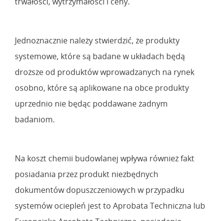
trwałości, wytrzymałości i ceny.
Jednoznacznie należy stwierdzić, że produkty
systemowe, które są badane w układach będą
droższe od produktów wprowadzanych na rynek
osobno, które są aplikowane na obce produkty
uprzednio nie będąc poddawane żadnym
badaniom.
Na koszt chemii budowlanej wpływa również fakt
posiadania przez produkt niezbędnych
dokumentów dopuszczeniowych w przypadku
systemów ociepleń jest to Aprobata Techniczna lub