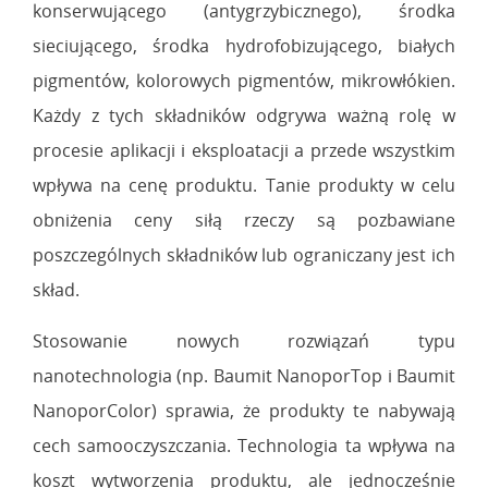
konserwującego (antygrzybicznego), środka
sieciującego, środka hydrofobizującego, białych
pigmentów, kolorowych pigmentów, mikrowłókien.
Każdy z tych składników odgrywa ważną rolę w
procesie aplikacji i eksploatacji a przede wszystkim
wpływa na cenę produktu. Tanie produkty w celu
obniżenia ceny siłą rzeczy są pozbawiane
poszczególnych składników lub ograniczany jest ich
skład.
Stosowanie nowych rozwiązań typu
nanotechnologia (np. Baumit NanoporTop i Baumit
NanoporColor) sprawia, że produkty te nabywają
cech samooczyszczania. Technologia ta wpływa na
koszt wytworzenia produktu, ale jednocześnie