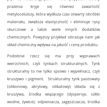
prażenia kryje się również zawartość
metylocelulozy, która wydłuża czas otwarty obróbki
materiału, zwiększa elastyczność i eliminuje rysy
skurczowe a także wiele innych dodatków
chemicznych. Powyższy przykład obrazuje nam jak
skład chemiczny wpływa na jakość i cenę produktu.
Podobnie rzecz się ma przy wyprawach
wierzchnich, czyli tynkach strukturalnych. Tynk
strukturalny to nie tylko spoiwo i wypełniacz, czyli
kruszywo i pigment. Strukturalny tynk pastowaty
(silikonowy, akrylowy, silikatowy) składa się z
kruszywa, środka wiążącego (dyspersje, szkło
wodne, żywice), odpieniacza, zagęszczacza, środka