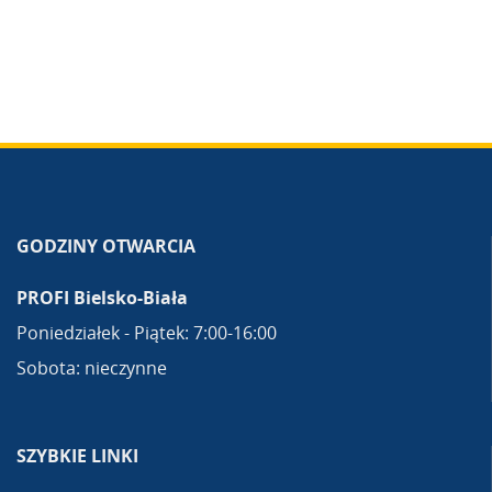
GODZINY OTWARCIA
PROFI Bielsko-Biała
Poniedziałek - Piątek: 7:00-16:00
Sobota: nieczynne
SZYBKIE LINKI