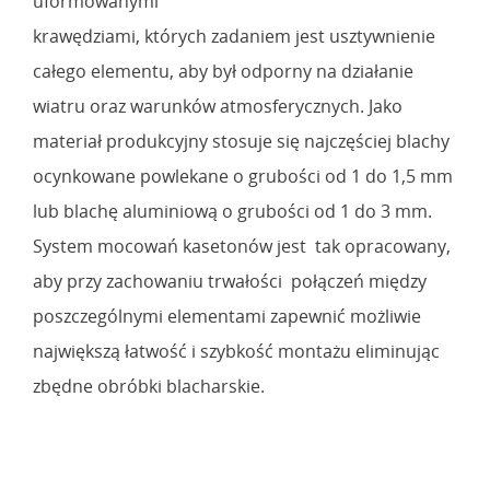
uformowanymi
krawędziami, których zadaniem jest usztywnienie
całego elementu, aby był odporny na działanie
wiatru oraz warunków atmosferycznych. Jako
materiał produkcyjny stosuje się najczęściej blachy
ocynkowane powlekane o grubości od 1 do 1,5 mm
lub blachę aluminiową o grubości od 1 do 3 mm.
System mocowań kasetonów jest tak opracowany,
aby przy zachowaniu trwałości połączeń między
poszczególnymi elementami zapewnić możliwie
największą łatwość i szybkość montażu eliminując
zbędne obróbki blacharskie.