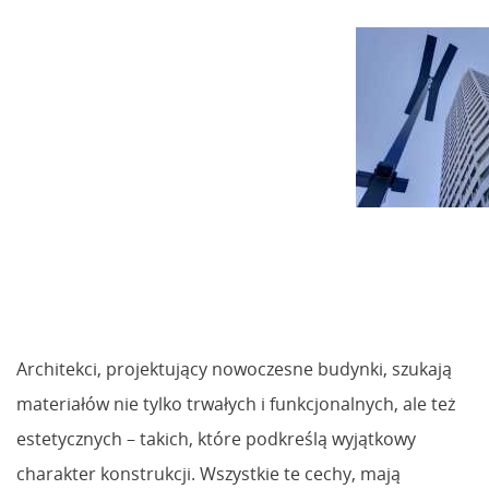
Architekci, projektujący nowoczesne budynki, szukają
materiałów nie tylko trwałych i funkcjonalnych, ale też
estetycznych – takich, które podkreślą wyjątkowy
charakter konstrukcji. Wszystkie te cechy, mają