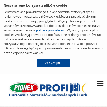
Nasza strona korzysta z plików cookie
Serwis w celach prawidłowego funkcjonowania, statystycznych i
reklamowych korzysta z plików cookie. Możesz zarządzać plikami
cookie z poziomu Twojej przeglądarki. Więcej informacji na temat
warunków przechowywania lub dostępu do plików cookies na naszej
witrynie znajduje się w
polityce prywatności
. Wykorzystywane pliki
cookies zwiększają prawdopodobieństwo, że reklamy produktów lub
usług wyświetlane w ramach usług internetowych, z których
korzystasz, będą bardziej dostosowane do Ciebie i Twoich potrzeb.
Pliki cookie mogą być wykorzystywane do reklam spersonalizowanych
oraz niespersonalizowanych.
Zaakceptuj