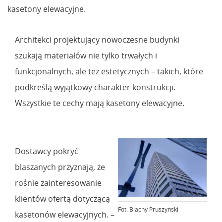
kasetony elewacyjne.
Architekci projektujący nowoczesne budynki
szukają materiałów nie tylko trwałych i
funkcjonalnych, ale też estetycznych – takich, które
podkreślą wyjątkowy charakter konstrukcji.
Wszystkie te cechy mają kasetony elewacyjne.
Dostawcy pokryć
blaszanych przyznają, że
rośnie zainteresowanie
klientów ofertą dotyczącą
Fot. Blachy Pruszyński
kasetonów elewacyjnych. –