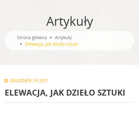
Artykuły
Strona główna
Artykuły
Elewacja, jak dzieło sztuki
GRUDZIEŃ 19 2011
ELEWACJA, JAK DZIEŁO SZTUKI