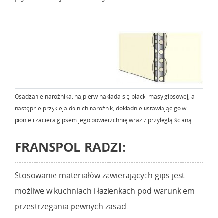
Osadzanie narożnika: najpierw nakłada się placki masy gipsowej, a
następnie przykleja do nich narożnik, dokładnie ustawiając go w
pionie i zaciera gipsem jego powierzchnię wraz z przyległą ścianą.
FRANSPOL RADZI:
Stosowanie materiałów zawierających gips jest
możliwe w kuchniach i łazienkach pod warunkiem
przestrzegania pewnych zasad.