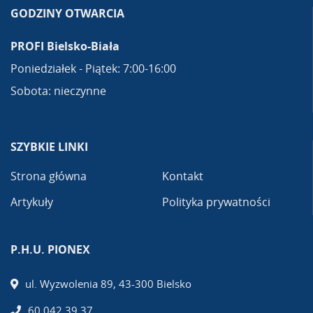
GODZINY OTWARCIA
PROFI Bielsko-Biała
Poniedziałek - Piątek: 7:00-16:00
Sobota: nieczynne
SZYBKIE LINKI
Strona główna
Kontakt
Artykuły
Polityka prywatności
P.H.U. PIONEX
ul. Wyzwolenia 89, 43-300 Bielsko
60 042 39 37