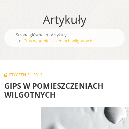
Artykuły
Strona główna
Artykuły
Gips w pomieszczeniach wilgotnych
STYCZEŃ 31 2012
GIPS W POMIESZCZENIACH
WILGOTNYCH