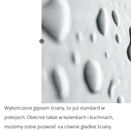
Wykończone gipsem ściany, to już standard w
pokojach. Obecnie także w łazienkach i kuchniach,
możemy sobie pozwolić na równie gładkie ściany.