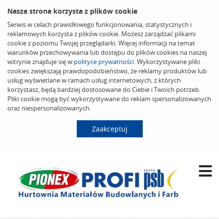
Nasza strona korzysta z plików cookie
Serwis w celach prawidłowego funkcjonowania, statystycznych i
reklamowych korzysta z plików cookie. Możesz zarządzać plikami
cookie z poziomu Twojej przeglądarki. Więcej informacji na temat
warunków przechowywania lub dostępu do plików cookies na naszej
witrynie znajduje się w
polityce prywatności
. Wykorzystywane pliki
cookies zwiększają prawdopodobieństwo, że reklamy produktów lub
usług wyświetlane w ramach usług internetowych, z których
korzystasz, będą bardziej dostosowane do Ciebie i Twoich potrzeb.
Pliki cookie mogą być wykorzystywane do reklam spersonalizowanych
oraz niespersonalizowanych.
Zaakceptuj