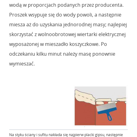
wodą w proporcjach podanych przez producenta.
Proszek wsypuje się do wody powoli, a następnie
miesza aż do uzyskania jednorodnej masy; najlepiej
skorzystać z wolnoobrotowej wiertarki elektrycznej
wyposażonej w mieszadło koszyczkowe. Po
odczekaniu kilku minut należy masę ponownie
wymieszać.
Na styku ściany i sufitu nakłada się najpierw placki gipsu, następnie