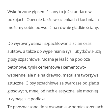
Wykończone gipsem ściany to już standard w
pokojach. Obecnie także w łazienkach i kuchniach
możemy sobie pozwolić na równie gładkie ściany.
Do wyrównywania i szpachlowania ścian oraz
sufitów, a także do wypełniania rys i ubytków służą
gipsy szpachlowe. Można je kłaść na podłoża
betonowe, tynki cementowe i cementowo-
wapienne, ale nie na drewno, metal ani tworzywa
sztuczne. Gipsy szpachlowe są twardsze od gładzi
gipsowych, mniej od nich elastyczne, ale mocniej
trzymają się podłoża.
Te przeznaczone do stosowania w pomieszczeniach