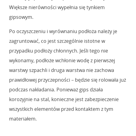
Większe nierówności wypełnia się tynkiem
gipsowym.
Po oczyszczeniu i wyrównaniu podłoża należy je
zagruntować, co jest szczególnie istotne w
przypadku podłoży chłonnych. Jeśli tego nie
wykonamy, podłoże wchłonie wodę z pierwszej
warstwy szpachli i druga warstwa nie zachowa
prawidłowej przyczepności – będzie się rolowała już
podczas nakładania. Ponieważ gips działa
korozyjnie na stal, konieczne jest zabezpieczenie
wszystkich elementów przed kontaktem z tym
materiałem.