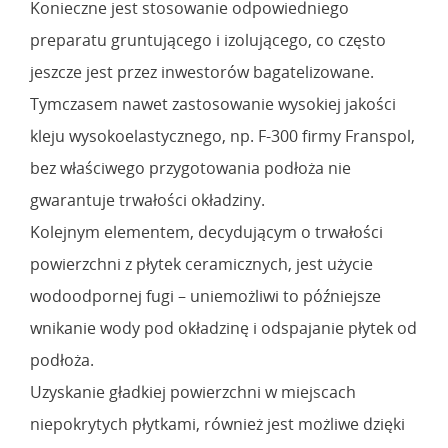
Konieczne jest stosowanie odpowiedniego
preparatu gruntującego i izolującego, co często
jeszcze jest przez inwestorów bagatelizowane.
Tymczasem nawet zastosowanie wysokiej jakości
kleju wysokoelastycznego, np. F-300 firmy Franspol,
bez właściwego przygotowania podłoża nie
gwarantuje trwałości okładziny.
Kolejnym elementem, decydującym o trwałości
powierzchni z płytek ceramicznych, jest użycie
wodoodpornej fugi – uniemożliwi to późniejsze
wnikanie wody pod okładzinę i odspajanie płytek od
podłoża.
Uzyskanie gładkiej powierzchni w miejscach
niepokrytych płytkami, również jest możliwe dzięki