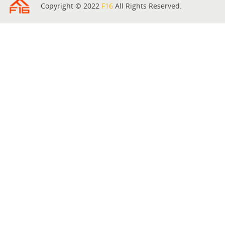
Copyright © 2022
F16
All Rights Reserved.