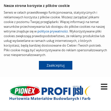
Nasza strona korzysta z plików cookie
Serwis w celach prawidłowego funkcjonowania, statystycznych i
reklamowych korzysta z plików cookie. Możesz zarządzać plikami
cookie z poziomu Twojej przeglądarki. Więcej informacji na temat
warunków przechowywania lub dostępu do plików cookies na naszej
witrynie znajduje się w
polityce prywatności
. Wykorzystywane pliki
cookies zwiększają prawdopodobieństwo, że reklamy produktów lub
usług wyświetlane w ramach usług internetowych, z których
korzystasz, będą bardziej dostosowane do Ciebie i Twoich potrzeb.
Pliki cookie mogą być wykorzystywane do reklam spersonalizowanych
oraz niespersonalizowanych.
Zaakceptuj