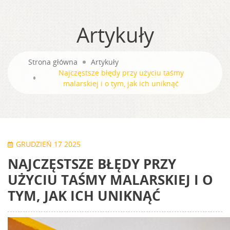
Artykuły
Strona główna
Artykuły
Najczęstsze błędy przy użyciu taśmy
malarskiej i o tym, jak ich uniknąć
GRUDZIEŃ 17 2025
NAJCZĘSTSZE BŁĘDY PRZY
UŻYCIU TAŚMY MALARSKIEJ I O
TYM, JAK ICH UNIKNĄĆ