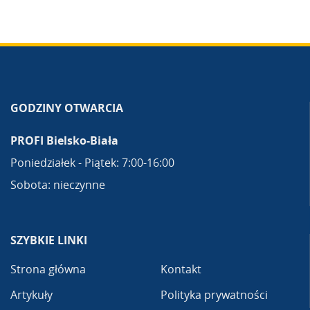
GODZINY OTWARCIA
PROFI Bielsko-Biała
Poniedziałek - Piątek: 7:00-16:00
Sobota: nieczynne
SZYBKIE LINKI
Strona główna
Kontakt
Artykuły
Polityka prywatności