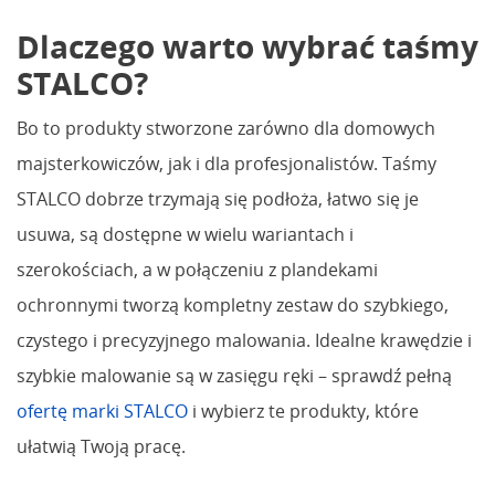
Dlaczego warto wybrać taśmy
STALCO?
Bo to produkty stworzone zarówno dla domowych
majsterkowiczów, jak i dla profesjonalistów. Taśmy
STALCO dobrze trzymają się podłoża, łatwo się je
usuwa, są dostępne w wielu wariantach i
szerokościach, a w połączeniu z plandekami
ochronnymi tworzą kompletny zestaw do szybkiego,
czystego i precyzyjnego malowania. Idealne krawędzie i
szybkie malowanie są w zasięgu ręki – sprawdź pełną
ofertę marki STALCO
i wybierz te produkty, które
ułatwią Twoją pracę.