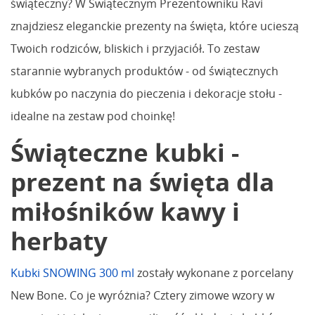
świąteczny? W Świątecznym Prezentowniku Ravi
znajdziesz eleganckie prezenty na święta, które ucieszą
Twoich rodziców, bliskich i przyjaciół. To zestaw
starannie wybranych produktów - od świątecznych
kubków po naczynia do pieczenia i dekoracje stołu -
idealne na zestaw pod choinkę!
Świąteczne kubki -
prezent na święta dla
miłośników kawy i
herbaty
Kubki SNOWING 300 ml
zostały wykonane z porcelany
New Bone. Co je wyróżnia? Cztery zimowe wzory w