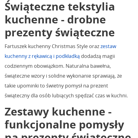
Świąteczne tekstylia
kuchenne - drobne
prezenty świąteczne
Fartuszek kuchenny Christmas Style oraz
zestaw
kuchenny z rękawicą i podkładką
dodadzą magii
codziennym obowiązkom. Naturalna bawełna,
świąteczne wzory i solidne wykonanie sprawiają, że
takie upominki to świetny pomysł na prezent
świąteczny dla osób lubiących spędzać czas w kuchni.
Zestawy kuchenne -
funkcjonalne pomysły
na prezenty świąteczne