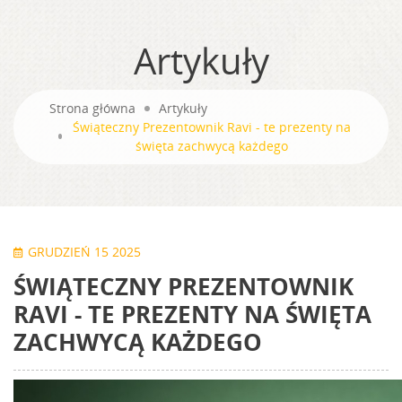
Artykuły
Strona główna
Artykuły
Świąteczny Prezentownik Ravi - te prezenty na
święta zachwycą każdego
GRUDZIEŃ 15 2025
ŚWIĄTECZNY PREZENTOWNIK
RAVI - TE PREZENTY NA ŚWIĘTA
ZACHWYCĄ KAŻDEGO