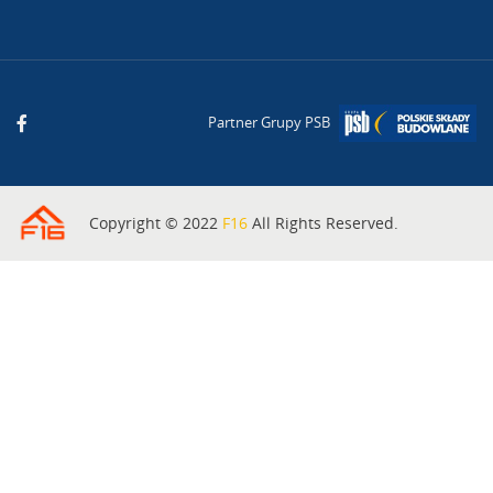
Partner Grupy PSB
Copyright © 2022
F16
All Rights Reserved.