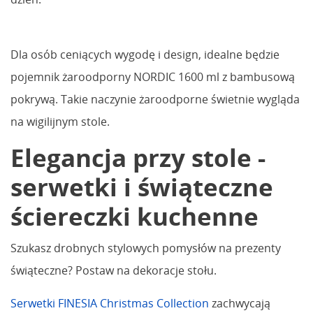
Dla osób ceniących wygodę i design, idealne będzie
pojemnik żaroodporny NORDIC 1600 ml z bambusową
pokrywą. Takie naczynie żaroodporne świetnie wygląda
na wigilijnym stole.
Elegancja przy stole -
serwetki i świąteczne
ściereczki kuchenne
Szukasz drobnych stylowych pomysłów na prezenty
świąteczne? Postaw na dekoracje stołu.
Serwetki FINESIA Christmas Collection
zachwycają