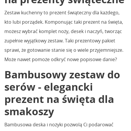
Zestaw kuchenny to prezent świąteczny dla każdego,
kto lubi porządek. Komponując taki prezent na święta,
możesz wybrać komplet noży, desek i naczyń, tworząc
zupełnie wyjątkowy zestaw. Taki prezentowy pakiet
sprawi, że gotowanie stanie się o wiele przyjemniejsze.
Może nawet pomoże odkryć nowe popisowe danie?
Bambusowy zestaw do
serów - elegancki
prezent na święta dla
smakoszy
Bambusowa deska i nożyki pozwolą Ci podarować