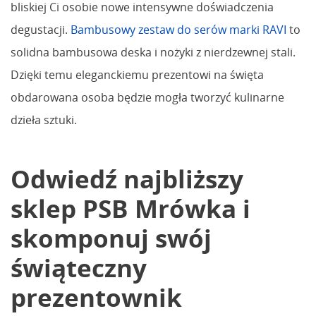
bliskiej Ci osobie nowe intensywne doświadczenia
degustacji.
Bambusowy zestaw do serów marki RAVI
to
solidna bambusowa deska i nożyki z nierdzewnej stali.
Dzięki temu eleganckiemu prezentowi na święta
obdarowana osoba będzie mogła tworzyć kulinarne
dzieła sztuki.
Odwiedź najbliższy
sklep PSB Mrówka i
skomponuj swój
świąteczny
prezentownik