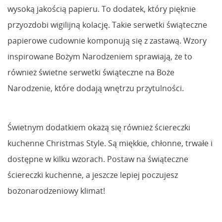
wysoką jakością papieru. To dodatek, który pięknie
przyozdobi wigilijną kolację. Takie serwetki świąteczne
papierowe cudownie komponują się z zastawą. Wzory
inspirowane Bożym Narodzeniem sprawiają, że to
również świetne serwetki świąteczne na Boże
Narodzenie, które dodają wnętrzu przytulności.
Świetnym dodatkiem okażą się również ściereczki
kuchenne Christmas Style. Są miękkie, chłonne, trwałe i
dostępne w kilku wzorach. Postaw na świąteczne
ściereczki kuchenne, a jeszcze lepiej poczujesz
bożonarodzeniowy klimat!