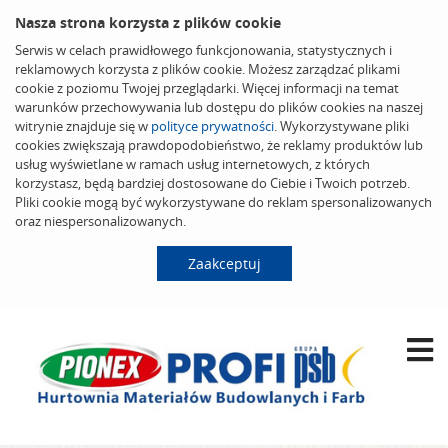
Nasza strona korzysta z plików cookie
Serwis w celach prawidłowego funkcjonowania, statystycznych i
reklamowych korzysta z plików cookie. Możesz zarządzać plikami
cookie z poziomu Twojej przeglądarki. Więcej informacji na temat
warunków przechowywania lub dostępu do plików cookies na naszej
witrynie znajduje się w
polityce prywatności
. Wykorzystywane pliki
cookies zwiększają prawdopodobieństwo, że reklamy produktów lub
usług wyświetlane w ramach usług internetowych, z których
korzystasz, będą bardziej dostosowane do Ciebie i Twoich potrzeb.
Pliki cookie mogą być wykorzystywane do reklam spersonalizowanych
oraz niespersonalizowanych.
Zaakceptuj