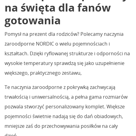
na święta dla fanów
gotowania
Pomysł na prezent dla rodziców? Polecamy naczynia
żaroodporne NORDIC o wielu pojemnościach i
kształtach. Dzięki ryflowanej strukturze i odporności na
wysokie temperatury sprawdzą się jako uzupełnienie
większego, praktycznego zestawu,
Te naczynia żaroodporne z pokrywką zachwycają
trwałością i uniwersalnością, a pełna gama rozmiarów
pozwala stworzyć personalizowany komplet. Większe
pojemności świetnie nadają się do dań obiadowych,
mniejsze zaś do przechowywania posiłków na cały
dzień.