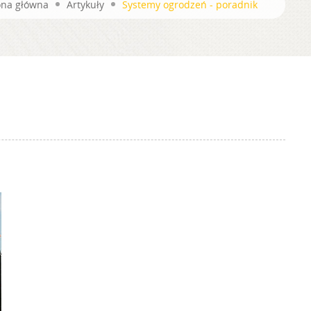
ona główna
Artykuły
Systemy ogrodzeń - poradnik