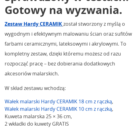
Gotowy na wyzwania.
Zestaw Hardy CERAMIK
został stworzony z myślą o
wygodnym i efektywnym malowaniu ścian oraz sufitów
farbami ceramicznymi, lateksowymi i akrylowymi. To
kompletny zestaw, dzięki któremu możesz od razu
rozpocząć pracę – bez dobierania dodatkowych
akcesoriów malarskich.
W skład zestawu wchodzą:
Wałek malarski Hardy CERAMIK 18 cm z rączką
,
Wałek malarski Hardy CERAMIK 10 cm z rączką
,
Kuweta malarska 25 × 36 cm,
2 wkładki do kuwety GRATIS