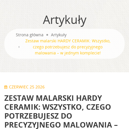
Artykuły
Strona główna
Artykuły
Zestaw malarski HARDY CERAMIK: Wszystko,
czego potrzebujesz do precyzyjnego
malowania – w jednym komplecie!
CZERWIEC 25 2026
ZESTAW MALARSKI HARDY
CERAMIK: WSZYSTKO, CZEGO
POTRZEBUJESZ DO
PRECYZYJNEGO MALOWANIA –