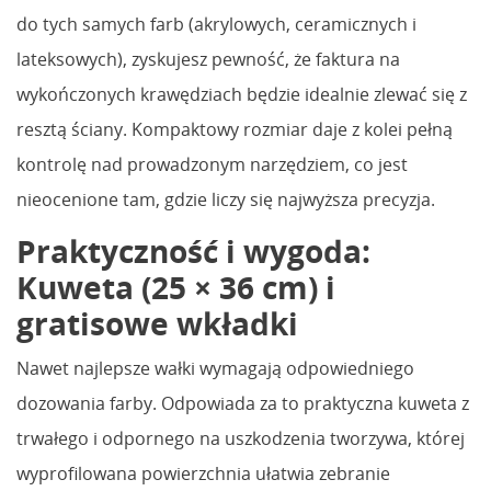
do tych samych farb (akrylowych, ceramicznych i
lateksowych), zyskujesz pewność, że faktura na
wykończonych krawędziach będzie idealnie zlewać się z
resztą ściany. Kompaktowy rozmiar daje z kolei pełną
kontrolę nad prowadzonym narzędziem, co jest
nieocenione tam, gdzie liczy się najwyższa precyzja.
Praktyczność i wygoda:
Kuweta (25 × 36 cm) i
gratisowe wkładki
Nawet najlepsze wałki wymagają odpowiedniego
dozowania farby. Odpowiada za to praktyczna kuweta z
trwałego i odpornego na uszkodzenia tworzywa, której
wyprofilowana powierzchnia ułatwia zebranie