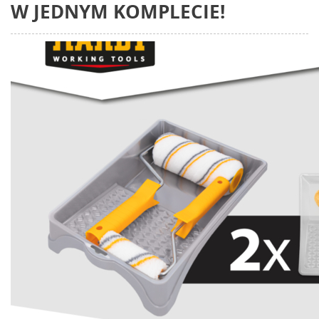
W JEDNYM KOMPLECIE!