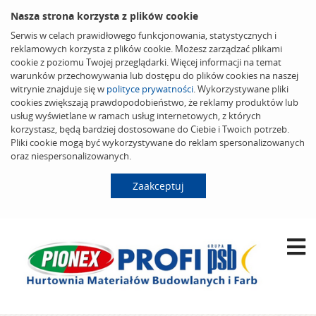
Nasza strona korzysta z plików cookie
Serwis w celach prawidłowego funkcjonowania, statystycznych i
reklamowych korzysta z plików cookie. Możesz zarządzać plikami
cookie z poziomu Twojej przeglądarki. Więcej informacji na temat
warunków przechowywania lub dostępu do plików cookies na naszej
witrynie znajduje się w
polityce prywatności
. Wykorzystywane pliki
cookies zwiększają prawdopodobieństwo, że reklamy produktów lub
usług wyświetlane w ramach usług internetowych, z których
korzystasz, będą bardziej dostosowane do Ciebie i Twoich potrzeb.
Pliki cookie mogą być wykorzystywane do reklam spersonalizowanych
oraz niespersonalizowanych.
Zaakceptuj