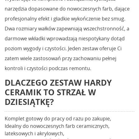
narzędzia dopasowane do nowoczesnych farb, dające
profesjonalny efekt i gładkie wykończenie bez smug.
Dwa rozmiary wałków zapewniają wszechstronność, a
darmowe wkładki wprowadzają niespotykany dotąd
poziom wygody i czystości. Jeden zestaw oferuje Ci
zatem wiele zastosowań przy zachowaniu pełnej
kontroli i czystości podczas remontu.
DLACZEGO ZESTAW HARDY
CERAMIK TO STRZAŁ W
DZIESIĄTKĘ?
Komplet gotowy do pracy od razu po zakupie,
Idealny do nowoczesnych farb ceramicznych,
lateksowych i akrylowych,