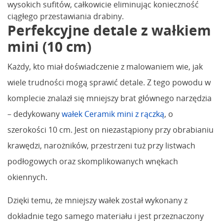
wysokich sufitów, całkowicie eliminując konieczność
ciągłego przestawiania drabiny.
Perfekcyjne detale z wałkiem
mini (10 cm)
Każdy, kto miał doświadczenie z malowaniem wie, jak
wiele trudności mogą sprawić detale. Z tego powodu w
komplecie znalazł się mniejszy brat głównego narzędzia
– dedykowany
wałek Ceramik mini z rączką
, o
szerokości 10 cm. Jest on niezastąpiony przy obrabianiu
krawędzi, narożników, przestrzeni tuż przy listwach
podłogowych oraz skomplikowanych wnękach
okiennych.
Dzięki temu, że mniejszy wałek został wykonany z
dokładnie tego samego materiału i jest przeznaczony