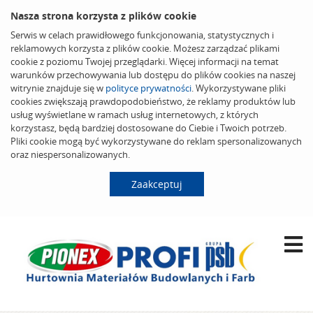
Nasza strona korzysta z plików cookie
Serwis w celach prawidłowego funkcjonowania, statystycznych i
reklamowych korzysta z plików cookie. Możesz zarządzać plikami
cookie z poziomu Twojej przeglądarki. Więcej informacji na temat
warunków przechowywania lub dostępu do plików cookies na naszej
witrynie znajduje się w
polityce prywatności
. Wykorzystywane pliki
cookies zwiększają prawdopodobieństwo, że reklamy produktów lub
usług wyświetlane w ramach usług internetowych, z których
korzystasz, będą bardziej dostosowane do Ciebie i Twoich potrzeb.
Pliki cookie mogą być wykorzystywane do reklam spersonalizowanych
oraz niespersonalizowanych.
Zaakceptuj