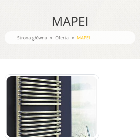
MAPEI
Strona główna
Oferta
MAPEI