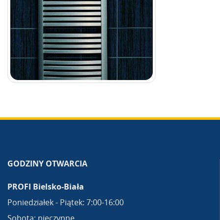
GODZINY OTWARCIA
PROFI Bielsko-Biała
Poniedziałek - Piątek: 7:00-16:00
Sobota: nieczynne