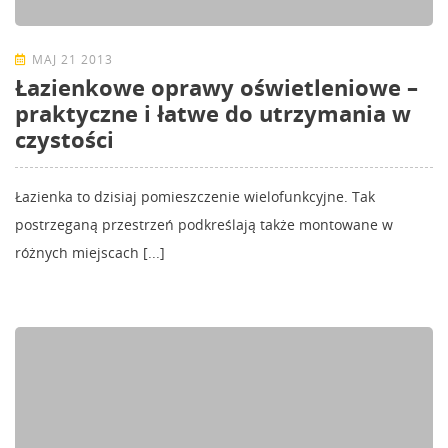
MAJ 21 2013
Łazienkowe oprawy oświetleniowe –
praktyczne i łatwe do utrzymania w
czystości
Łazienka to dzisiaj pomieszczenie wielofunkcyjne. Tak
postrzeganą przestrzeń podkreślają także montowane w
różnych miejscach [...]