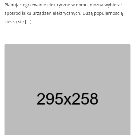
Planując ogrzewanie elektryczne w domu, można wybierać
spośród kilku urządzeń elektrycznych. Dużą popularnością
cieszą się [...]