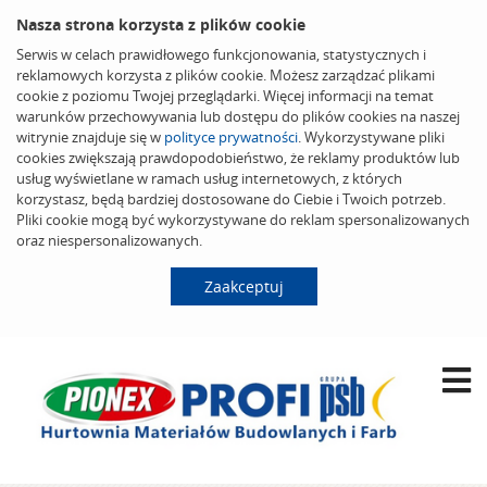
Nasza strona korzysta z plików cookie
Serwis w celach prawidłowego funkcjonowania, statystycznych i
reklamowych korzysta z plików cookie. Możesz zarządzać plikami
cookie z poziomu Twojej przeglądarki. Więcej informacji na temat
warunków przechowywania lub dostępu do plików cookies na naszej
witrynie znajduje się w
polityce prywatności
. Wykorzystywane pliki
cookies zwiększają prawdopodobieństwo, że reklamy produktów lub
usług wyświetlane w ramach usług internetowych, z których
korzystasz, będą bardziej dostosowane do Ciebie i Twoich potrzeb.
Pliki cookie mogą być wykorzystywane do reklam spersonalizowanych
oraz niespersonalizowanych.
Zaakceptuj