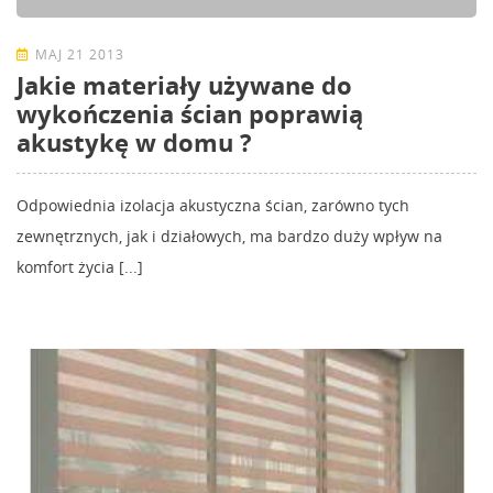
MAJ 21 2013
Jakie materiały używane do
wykończenia ścian poprawią
akustykę w domu ?
Odpowiednia izolacja akustyczna ścian, zarówno tych
zewnętrznych, jak i działowych, ma bardzo duży wpływ na
komfort życia [...]