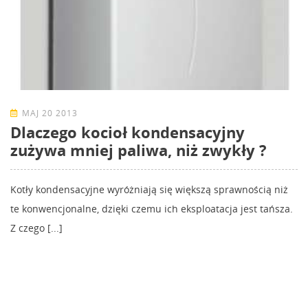
MAJ 20 2013
Dlaczego kocioł kondensacyjny
zużywa mniej paliwa, niż zwykły ?
Kotły kondensacyjne wyróżniają się większą sprawnością niż
te konwencjonalne, dzięki czemu ich eksploatacja jest tańsza.
Z czego [...]