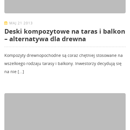
MAJ 21 2013
Deski kompozytowe na taras i balkon
– alternatywa dla drewna
Kompozyty drewnopochodne są coraz chętniej stosowane na
wszelkiego rodzaju tarasy i balkony. Inwestorzy decydują się
na nie [...]