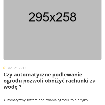
MAJ 21 2013
Czy automatyczne podlewanie
ogrodu pozwoli obniżyć rachunki za
wodę ?
Automatyczny system podlewania ogrodu, to nie tylko