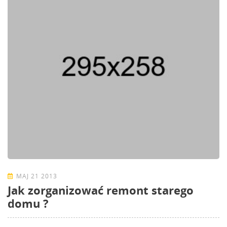
MAJ 21 2013
Jak zorganizować remont starego
domu ?