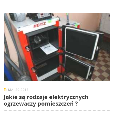
MAJ 20 2013
Jakie są rodzaje elektrycznych
ogrzewaczy pomieszczeń ?