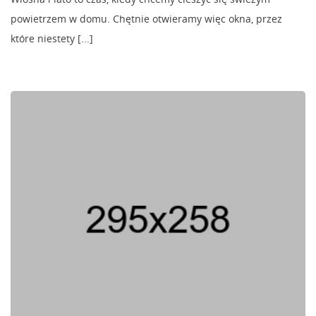
powietrzem w domu. Chętnie otwieramy więc okna, przez
które niestety [...]