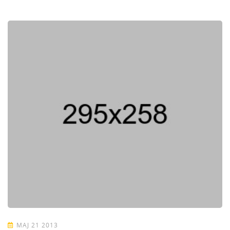
MAJ 21 2013