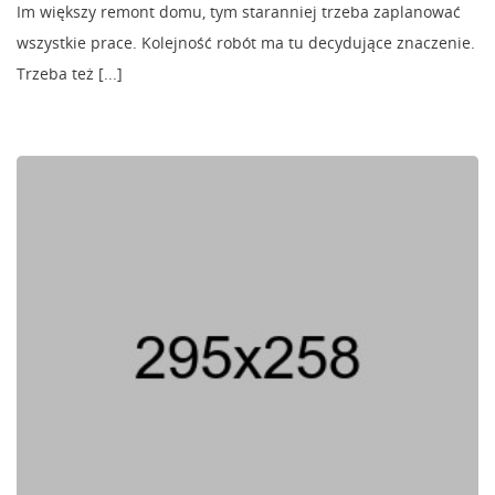
Im większy remont domu, tym staranniej trzeba zaplanować
wszystkie prace. Kolejność robót ma tu decydujące znaczenie.
Trzeba też [...]