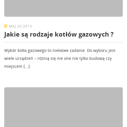
MAJ 20 2013
Jakie są rodzaje kotłów gazowych ?
Wybór kotła gazowego to niełatwe zadanie. Do wyboru jest
wiele urządzeń – różnią się nie one nie tylko budową czy
miejscem [...]