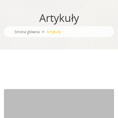
Artykuły
Strona główna
Artykuły