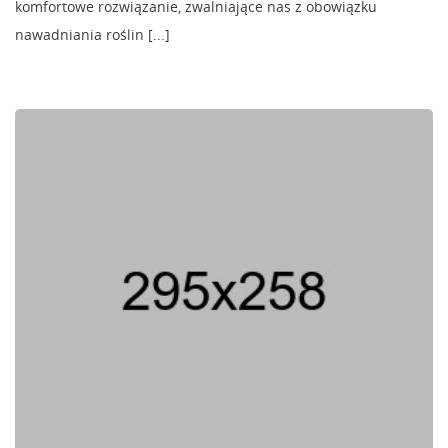
komfortowe rozwiązanie, zwalniające nas z obowiązku
nawadniania roślin [...]