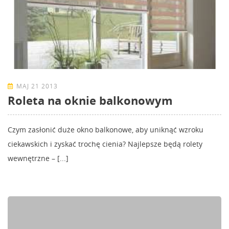
MAJ 21 2013
Roleta na oknie balkonowym
Czym zasłonić duże okno balkonowe, aby uniknąć wzroku
ciekawskich i zyskać trochę cienia? Najlepsze będą rolety
wewnętrzne – [...]