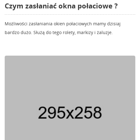
Czym zasłaniać okna połaciowe ?
Możliwości zasłaniania okien połaciowych mamy dzisiaj
bardzo dużo. Służą do tego rolety, markizy i żaluzje.