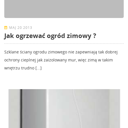
MAJ 20 2013
Jak ogrzewać ogród zimowy ?
Szklane ściany ogrodu zimowego nie zapewniają tak dobrej
ochrony cieplnej jak zaizolowany mur, więc zimą w takim
wnętrzu trudno [...]