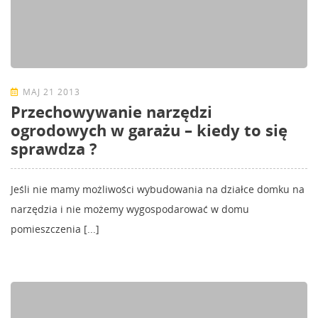
MAJ 21 2013
Przechowywanie narzędzi
ogrodowych w garażu – kiedy to się
sprawdza ?
Jeśli nie mamy możliwości wybudowania na działce domku na
narzędzia i nie możemy wygospodarować w domu
pomieszczenia [...]