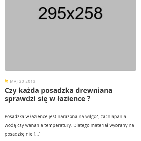
MAJ 20 2013
Czy każda posadzka drewniana
sprawdzi się w łazience ?
Posadzka w łazience jest narażona na wilgoć, zachlapania
wodą czy wahania temperatury. Dlatego materiał wybrany na
posadzkę nie [...]