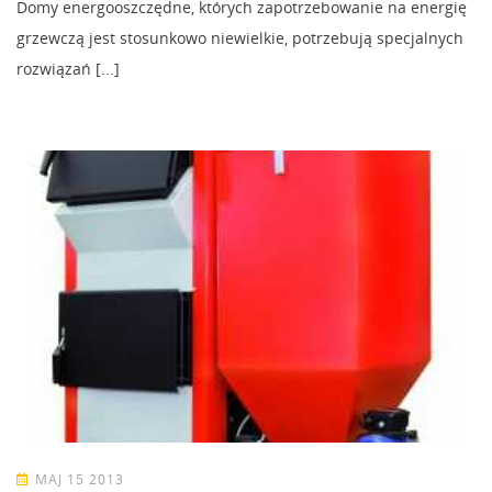
Domy energooszczędne, których zapotrzebowanie na energię
grzewczą jest stosunkowo niewielkie, potrzebują specjalnych
rozwiązań [...]
MAJ 15 2013