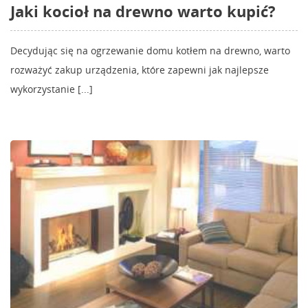
Jaki kocioł na drewno warto kupić?
Decydując się na ogrzewanie domu kotłem na drewno, warto
rozważyć zakup urządzenia, które zapewni jak najlepsze
wykorzystanie [...]