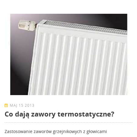
MAJ 15 2013
Co dają zawory termostatyczne?
Zastosowanie zaworów grzejnikowych z głowicami