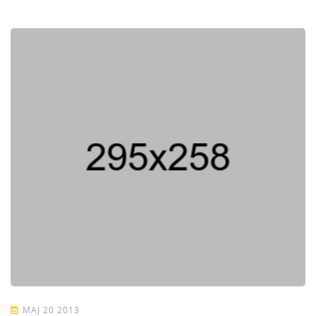
MAJ 20 2013