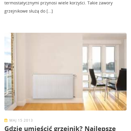
termostatycznymi przynosi wiele korzyści. Takie zawory
grzejnikowe służą do [...]
MAJ 15 2013
Gdzie umieścić grzejnik? Najlepsze