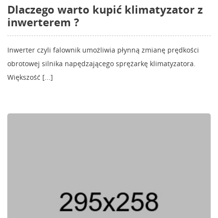
Dlaczego warto kupić klimatyzator z
inwerterem ?
Inwerter czyli falownik umożliwia płynną zmianę prędkości
obrotowej silnika napędzającego sprężarkę klimatyzatora.
Większość [...]