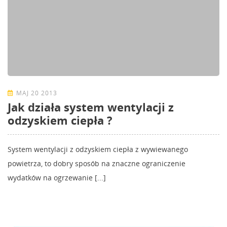
MAJ 20 2013
Jak działa system wentylacji z
odzyskiem ciepła ?
System wentylacji z odzyskiem ciepła z wywiewanego
powietrza, to dobry sposób na znaczne ograniczenie
wydatków na ogrzewanie [...]