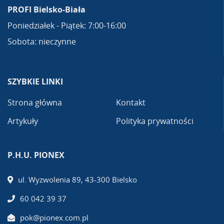
PROFI Bielsko-Biała
Poniedziałek - Piątek: 7:00-16:00
Sobota: nieczynne
SZYBKIE LINKI
Strona główna
Kontakt
Artykuły
Polityka prywatności
P.H.U. PIONEX
ul. Wyzwolenia 89, 43-300 Bielsko
60 042 39 37
pok@pionex.com.pl