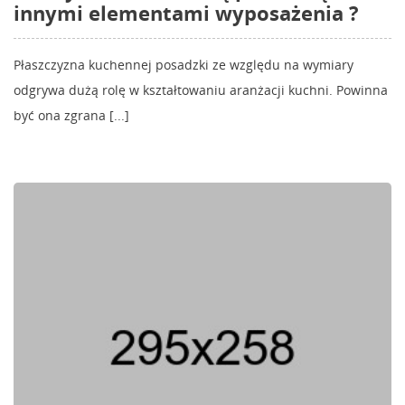
innymi elementami wyposażenia ?
Płaszczyzna kuchennej posadzki ze względu na wymiary
odgrywa dużą rolę w kształtowaniu aranżacji kuchni. Powinna
być ona zgrana [...]