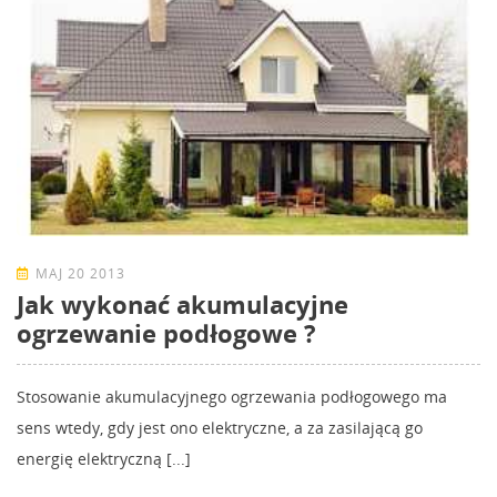
MAJ 20 2013
Jak wykonać akumulacyjne
ogrzewanie podłogowe ?
Stosowanie akumulacyjnego ogrzewania podłogowego ma
sens wtedy, gdy jest ono elektryczne, a za zasilającą go
energię elektryczną [...]