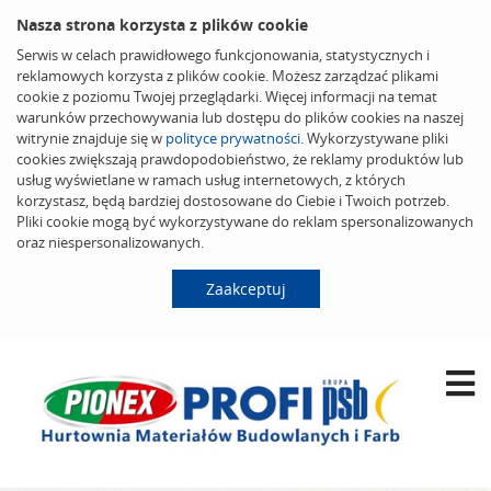
Nasza strona korzysta z plików cookie
Serwis w celach prawidłowego funkcjonowania, statystycznych i
reklamowych korzysta z plików cookie. Możesz zarządzać plikami
cookie z poziomu Twojej przeglądarki. Więcej informacji na temat
warunków przechowywania lub dostępu do plików cookies na naszej
witrynie znajduje się w
polityce prywatności
. Wykorzystywane pliki
cookies zwiększają prawdopodobieństwo, że reklamy produktów lub
usług wyświetlane w ramach usług internetowych, z których
korzystasz, będą bardziej dostosowane do Ciebie i Twoich potrzeb.
Pliki cookie mogą być wykorzystywane do reklam spersonalizowanych
oraz niespersonalizowanych.
Zaakceptuj