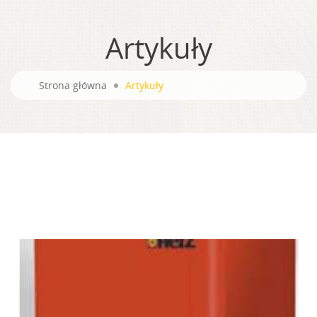
Artykuły
Strona główna
Artykuły