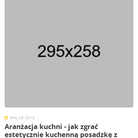
MAJ 20 2013
Aranżacja kuchni - jak zgrać
estetycznie kuchenną posadzkę z