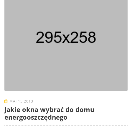
MAJ 15 2013
Jakie okna wybrać do domu
energooszczędnego