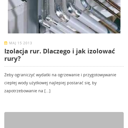
MAJ 15 2013
Izolacja rur. Dlaczego i jak izolować
rury?
Żeby ograniczyć wydatki na ogrzewanie i przygotowywanie
ciepłej wody użytkowej najlepiej postarać się, by
zapotrzebowanie na [...]