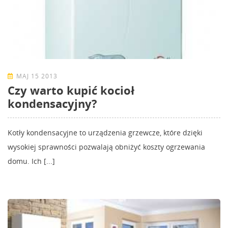
MAJ 15 2013
Czy warto kupić kocioł
kondensacyjny?
Kotły kondensacyjne to urządzenia grzewcze, które dzięki
wysokiej sprawności pozwalają obniżyć koszty ogrzewania
domu. Ich [...]