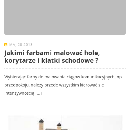
MAJ 20 2013
Jakimi farbami malować hole,
korytarze i klatki schodowe ?
Wybierając farby do malowania ciągów komunikacyjnych, np.
przedpokoju, należy przede wszystkim kierować się
intensywnością [...]