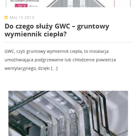
MAJ 15 2013
Do czego służy GWC – gruntowy
wymiennik ciepła?
GWC, czyli gruntowy wymiennik ciepła, to instalacja
umożliwiająca podgrzewanie lub chłodzenie powietrza
wentylacyjnego, dzięki [...]