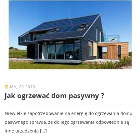
MAJ 20 2013
Jak ogrzewać dom pasywny ?
Niewielkie zapotrzebowanie na energię do ogrzewania domu
pasywnego sprawia, że do jego ogrzewania odpowiednie są
inne urządzenia [...]