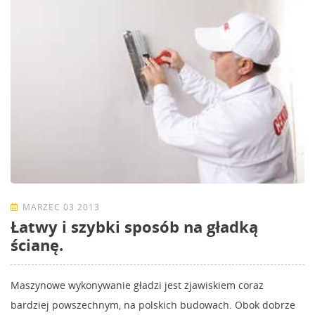
MARZEC 03 2013
Łatwy i szybki sposób na gładką
ścianę.
Maszynowe wykonywanie gładzi jest zjawiskiem coraz
bardziej powszechnym, na polskich budowach. Obok dobrze