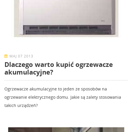
MAJ 07 2013
Dlaczego warto kupić ogrzewacze
akumulacyjne?
Ogrzewacze akumulacyjne to jeden ze sposobów na
ogrzewanie elektrycznego domu. Jakie są zalety stosowania
takich urządzeń?