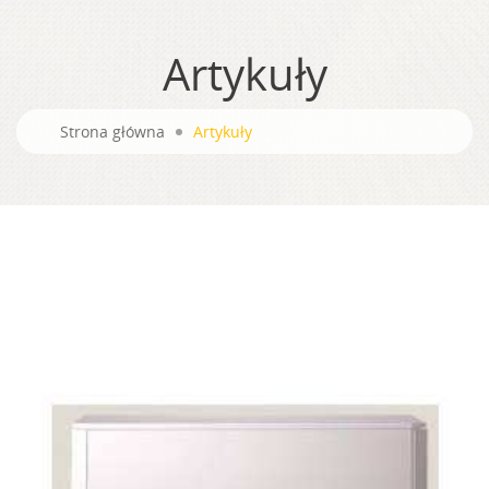
Artykuły
Strona główna
Artykuły