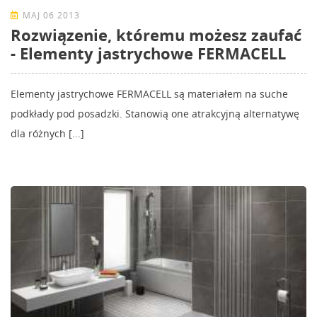
MAJ 06 2013
Rozwiązenie, któremu możesz zaufać
- Elementy jastrychowe FERMACELL
Elementy jastrychowe FERMACELL są materiałem na suche
podkłady pod posadzki. Stanowią one atrakcyjną alternatywę
dla różnych [...]