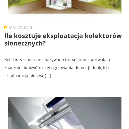
MAJ 07 2013
Ile kosztuje eksploatacja kolektorów
słonecznych?
Kolektory słoneczne, nazywane też solarami, pozwalają
znacznie obniżyć koszty ogrzewania domu. Jednak, ich
eksploatacja nie jest [...]