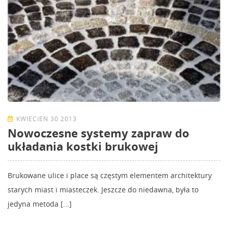
KWIECIEŃ 30 2013
Nowoczesne systemy zapraw do
układania kostki brukowej
Brukowane ulice i place są częstym elementem architektury
starych miast i miasteczek. Jeszcze do niedawna, była to
jedyna metoda [...]