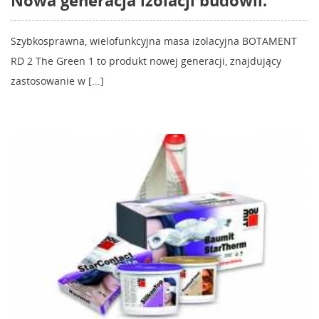
Nowa generacja izolacji budowli.
Szybkosprawna, wielofunkcyjna masa izolacyjna BOTAMENT
RD 2 The Green 1 to produkt nowej generacji, znajdujący
zastosowanie w [...]