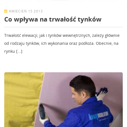
KWIECIEŃ 15 2013
Co wpływa na trwałość tynków
Trwałość elewacji, jak i tynków wewnętrznych, zależy głównie
od rodzaju tynków, ich wykonania oraz podłoża. Obecnie, na
rynku [...]