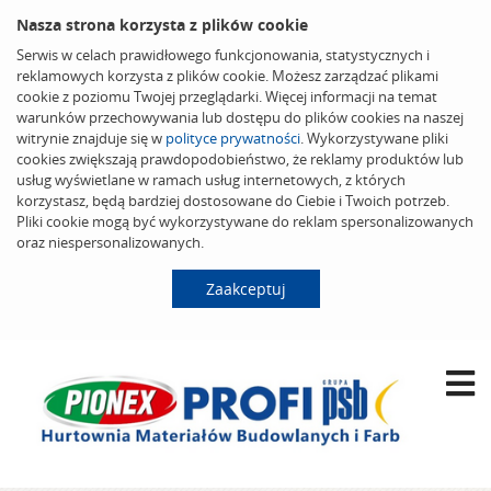
Nasza strona korzysta z plików cookie
Serwis w celach prawidłowego funkcjonowania, statystycznych i
reklamowych korzysta z plików cookie. Możesz zarządzać plikami
cookie z poziomu Twojej przeglądarki. Więcej informacji na temat
warunków przechowywania lub dostępu do plików cookies na naszej
witrynie znajduje się w
polityce prywatności
. Wykorzystywane pliki
cookies zwiększają prawdopodobieństwo, że reklamy produktów lub
usług wyświetlane w ramach usług internetowych, z których
korzystasz, będą bardziej dostosowane do Ciebie i Twoich potrzeb.
Pliki cookie mogą być wykorzystywane do reklam spersonalizowanych
oraz niespersonalizowanych.
Zaakceptuj