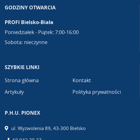
GODZINY OTWARCIA
PROFI Bielsko-Biała
Poniedziałek - Piątek: 7:00-16:00
Sobota: nieczynne
SZYBKIE LINKI
Strona główna
Kontakt
Artykuły
Polityka prywatności
P.H.U. PIONEX
ul. Wyzwolenia 89, 43-300 Bielsko