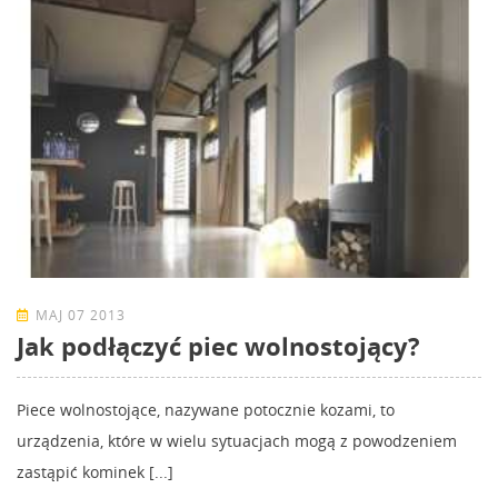
MAJ 07 2013
Jak podłączyć piec wolnostojący?
Piece wolnostojące, nazywane potocznie kozami, to
urządzenia, które w wielu sytuacjach mogą z powodzeniem
zastąpić kominek [...]