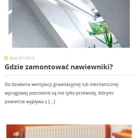
MAJ 07 2013
Gdzie zamontować nawiewniki?
Do działania wentylacji grawitacyjnej lub mechanicznej
wyciągowej potrzebne są nie tylko przewody, którymi
powietrze wypływa z [...]