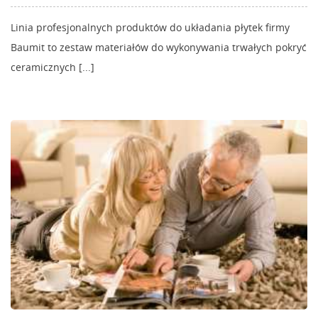
Linia profesjonalnych produktów do układania płytek firmy
Baumit to zestaw materiałów do wykonywania trwałych pokryć
ceramicznych [...]