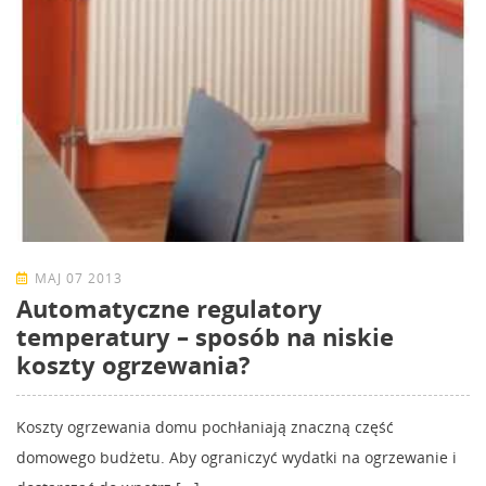
MAJ 07 2013
Automatyczne regulatory
temperatury – sposób na niskie
koszty ogrzewania?
Koszty ogrzewania domu pochłaniają znaczną część
domowego budżetu. Aby ograniczyć wydatki na ogrzewanie i